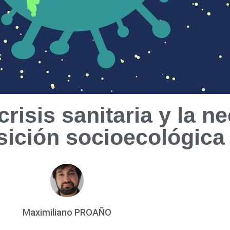
 crisis sanitaria y la 
sición socioecológica
Maximiliano PROAÑO