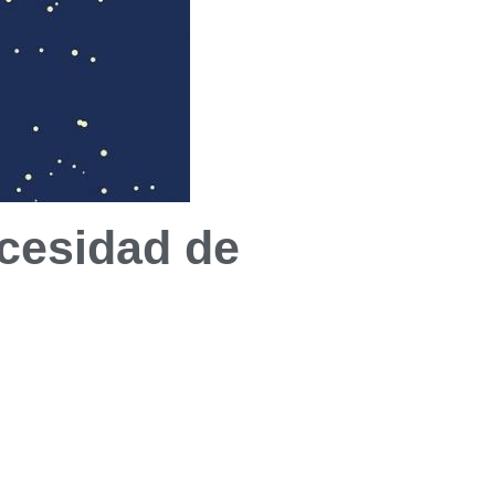
necesidad de