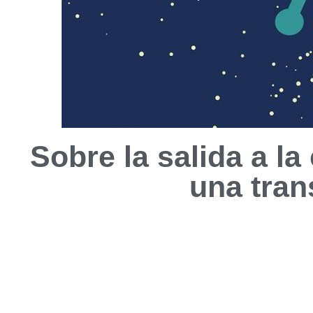
Sobre la salida a la
una tran