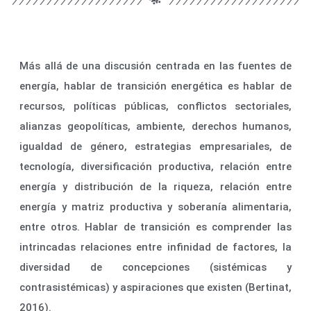
Más allá de una discusión centrada en las fuentes de
energía, hablar de transición energética es hablar de
recursos, políticas públicas, conflictos sectoriales,
alianzas geopolíticas, ambiente, derechos humanos,
igualdad de género, estrategias empresariales, de
tecnología, diversificación productiva, relación entre
energía y distribución de la riqueza, relación entre
energía y matriz productiva y soberanía alimentaria,
entre otros. Hablar de transición es comprender las
intrincadas relaciones entre infinidad de factores, la
diversidad de concepciones (sistémicas y
contrasistémicas) y aspiraciones que existen (Bertinat,
2016).