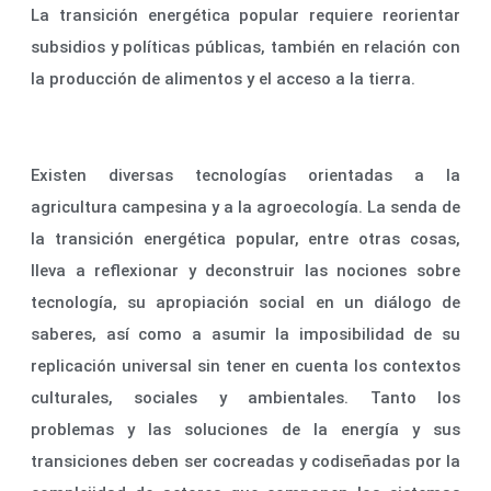
La transición energética popular requiere reorientar
subsidios y políticas públicas, también en relación con
la producción de alimentos y el acceso a la tierra.
Existen diversas tecnologías orientadas a la
agricultura campesina y a la agroecología. La senda de
la transición energética popular, entre otras cosas,
lleva a reflexionar y deconstruir las nociones sobre
tecnología, su apropiación social en un diálogo de
saberes, así como a asumir la imposibilidad de su
replicación universal sin tener en cuenta los contextos
culturales, sociales y ambientales. Tanto los
problemas y las soluciones de la energía y sus
transiciones deben ser cocreadas y codiseñadas por la