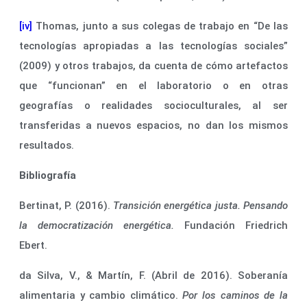
[iv]
Thomas, junto a sus colegas de trabajo en “De las
tecnologías apropiadas a las tecnologías sociales”
(2009) y otros trabajos, da cuenta de cómo artefactos
que “funcionan” en el laboratorio o en otras
geografías o realidades socioculturales, al ser
transferidas a nuevos espacios, no dan los mismos
resultados.
Bibliografía
Bertinat, P. (2016).
Transición energética justa. Pensando
la democratización energética.
Fundación Friedrich
Ebert.
da Silva, V., & Martín, F. (Abril de 2016). Soberanía
alimentaria y cambio climático.
Por los caminos de la