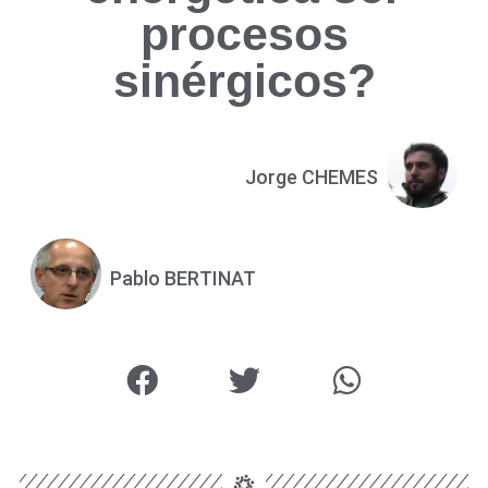
procesos
sinérgicos?
Jorge CHEMES
Pablo BERTINAT