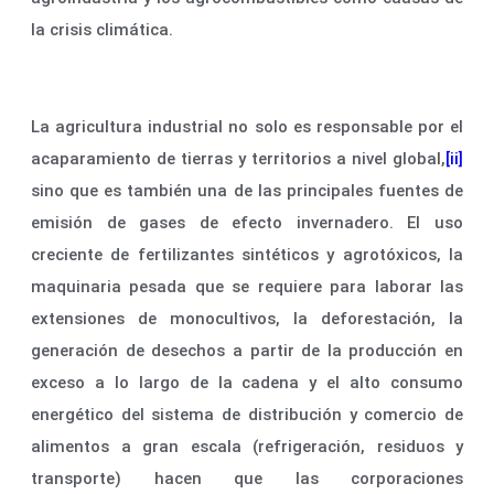
la crisis climática.
La agricultura industrial no solo es responsable por el
acaparamiento de tierras y territorios a nivel global,
[ii]
sino que es también una de las principales fuentes de
emisión de gases de efecto invernadero. El uso
creciente de fertilizantes sintéticos y agrotóxicos, la
maquinaria pesada que se requiere para laborar las
extensiones de monocultivos, la deforestación, la
generación de desechos a partir de la producción en
exceso a lo largo de la cadena y el alto consumo
energético del sistema de distribución y comercio de
alimentos a gran escala (refrigeración, residuos y
transporte) hacen que las corporaciones