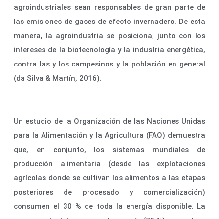
agroindustriales sean responsables de gran parte de
las emisiones de gases de efecto invernadero. De esta
manera, la agroindustria se posiciona, junto con los
intereses de la biotecnología y la industria energética,
contra las y los campesinos y la población en general
(da Silva & Martín, 2016).
Un estudio de la Organización de las Naciones Unidas
para la Alimentación y la Agricultura (FAO) demuestra
que, en conjunto, los sistemas mundiales de
producción alimentaria (desde las explotaciones
agrícolas donde se cultivan los alimentos a las etapas
posteriores de procesado y comercialización)
consumen el 30 % de toda la energía disponible. La