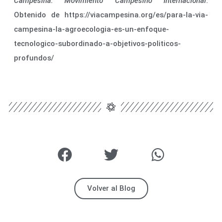
Campesina. Movimiento Campesino Internacional
.
Obtenido de https://viacampesina.org/es/para-la-via-
campesina-la-agroecologia-es-un-enfoque-
tecnologico-subordinado-a-objetivos-politicos-
profundos/
Volver al Blog