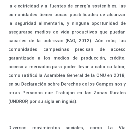
la electricidad y a fuentes de energía sostenibles, las
comunidades tienen pocas posibilidades de alcanzar
la seguridad alimentaria, y ninguna oportunidad de
asegurarse medios de vida productivos que puedan
sacarles de la pobreza» (FAO, 2012). Aún más, las
comunidades campesinas precisan de acceso
garantizado a los medios de producción, crédito,
acceso a mercados para poder llevar a cabo su labor,
como ratificó la Asamblea General de la ONU en 2018,
en su Declaración sobre Derechos de los Campesinos y
otras Personas que Trabajan en las Zonas Rurales
(UNDROP, por su sigla en inglés).
Diversos movimientos sociales, como La Vía