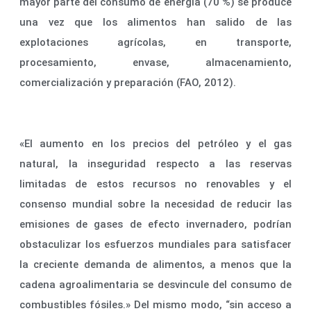
mayor parte del consumo de energía (70 %) se produce
una vez que los alimentos han salido de las
explotaciones agrícolas, en transporte,
procesamiento, envase, almacenamiento,
comercialización y preparación (FAO, 2012).
«El aumento en los precios del petróleo y el gas
natural, la inseguridad respecto a las reservas
limitadas de estos recursos no renovables y el
consenso mundial sobre la necesidad de reducir las
emisiones de gases de efecto invernadero, podrían
obstaculizar los esfuerzos mundiales para satisfacer
la creciente demanda de alimentos, a menos que la
cadena agroalimentaria se desvincule del consumo de
combustibles fósiles.» Del mismo modo, “sin acceso a