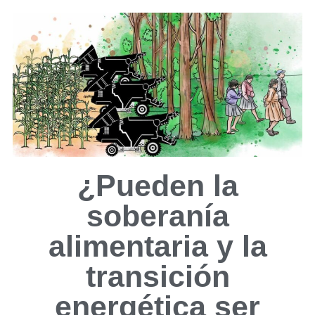
¿Pueden la
soberanía
alimentaria y la
transición
energética ser