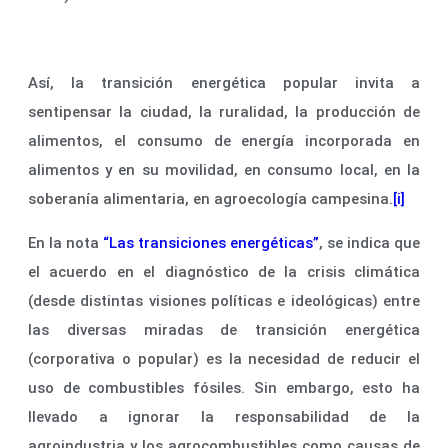
Así, la transición energética popular invita a
sentipensar la ciudad, la ruralidad, la producción de
alimentos, el consumo de energía incorporada en
alimentos y en su movilidad, en consumo local, en la
soberanía alimentaria, en agroecología campesina.
[i]
En la nota
“Las transiciones energéticas”
, se indica que
el acuerdo en el diagnóstico de la crisis climática
(desde distintas visiones políticas e ideológicas) entre
las diversas miradas de transición energética
(corporativa o popular) es la necesidad de reducir el
uso de combustibles fósiles. Sin embargo, esto ha
llevado a ignorar la responsabilidad de la
agroindustria y los agrocombustibles como causas de