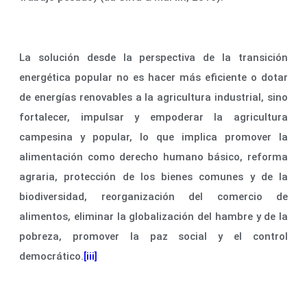
La solución desde la perspectiva de la transición
energética popular no es hacer más eficiente o dotar
de energías renovables a la agricultura industrial, sino
fortalecer, impulsar y empoderar la agricultura
campesina y popular, lo que implica promover la
alimentación como derecho humano básico, reforma
agraria, protección de los bienes comunes y de la
biodiversidad, reorganización del comercio de
alimentos, eliminar la globalización del hambre y de la
pobreza, promover la paz social y el control
democrático.
[iii]