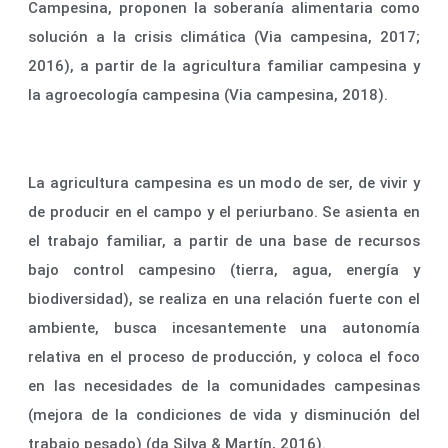
Campesina, proponen la soberanía alimentaria como
solución a la crisis climática (Via campesina, 2017;
2016), a partir de la agricultura familiar campesina y
la agroecología campesina (Via campesina, 2018).
La agricultura campesina es un modo de ser, de vivir y
de producir en el campo y el periurbano. Se asienta en
el trabajo familiar, a partir de una base de recursos
bajo control campesino (tierra, agua, energía y
biodiversidad), se realiza en una relación fuerte con el
ambiente, busca incesantemente una autonomía
relativa en el proceso de producción, y coloca el foco
en las necesidades de la comunidades campesinas
(mejora de la condiciones de vida y disminución del
trabajo pesado) (da Silva & Martín, 2016).