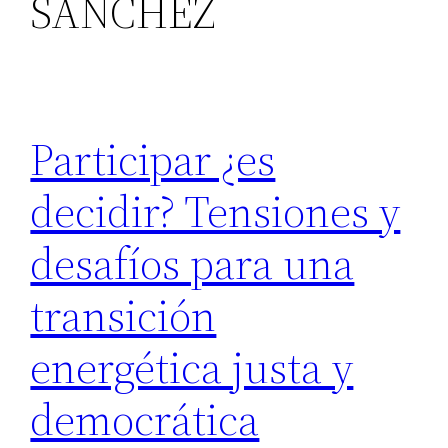
SÁNCHEZ
Participar ¿es
decidir? Tensiones y
desafíos para una
transición
energética justa y
democrática