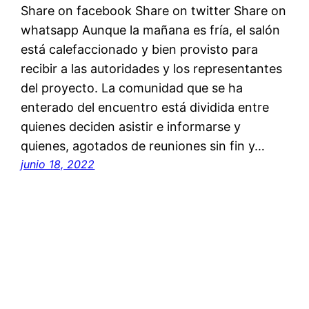
Share on facebook Share on twitter Share on
whatsapp Aunque la mañana es fría, el salón
está calefaccionado y bien provisto para
recibir a las autoridades y los representantes
del proyecto. La comunidad que se ha
enterado del encuentro está dividida entre
quienes deciden asistir e informarse y
quienes, agotados de reuniones sin fin y…
junio 18, 2022