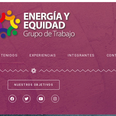
NTENIDOS
EXPERIENCIAS
INTEGRANTES
CON
NUESTROS OBJETIVOS