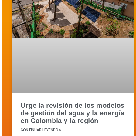
Urge la revisión de los modelos
de gestión del agua y la energía
en Colombia y la región
CONTINUAR LEYENDO »