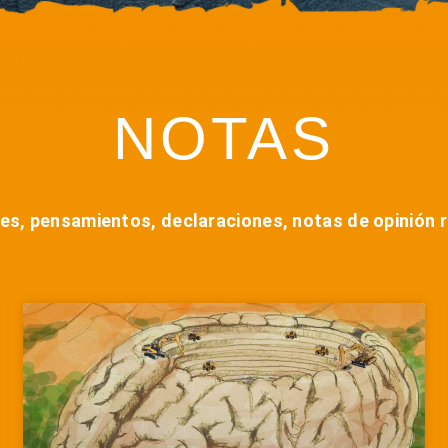
NOTAS
es, pensamientos, declaraciones, notas de opinión re