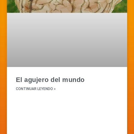
El agujero del mundo
CONTINUAR LEYENDO »