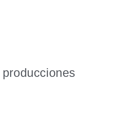
s producciones