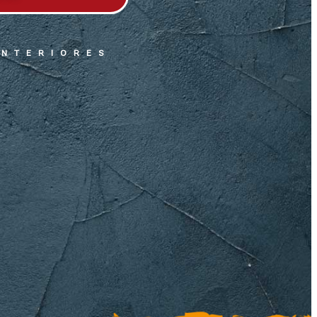
ANTERIORES