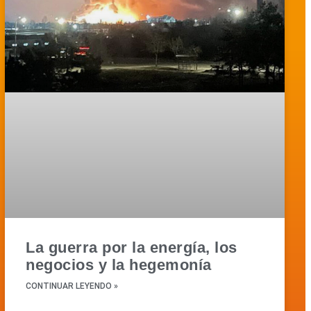
La guerra por la energía, los
negocios y la hegemonía
CONTINUAR LEYENDO »