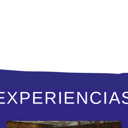
EXPERIENCIA