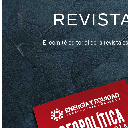
REVIST
El comité editorial de la revista