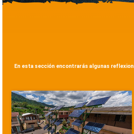
En esta sección encontrarás algunas reflexion