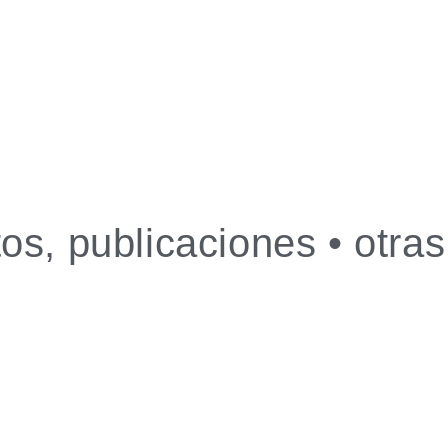
os, publicaciones • otra