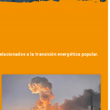
lacionados a la transición energética popular.