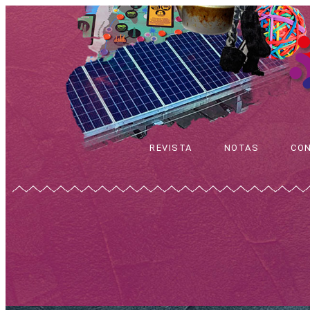
REVISTA
NOTAS
CO