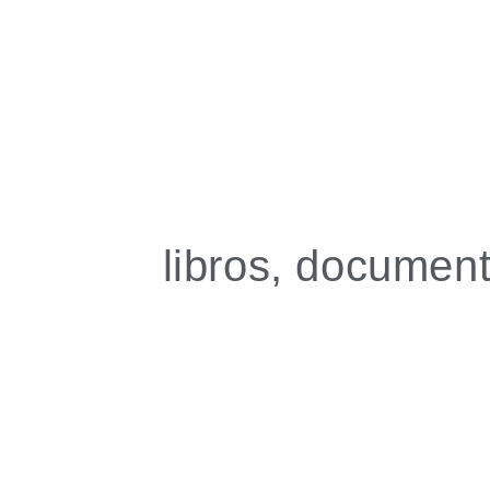
libros, document