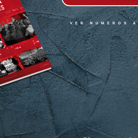
VER NUMEROS 