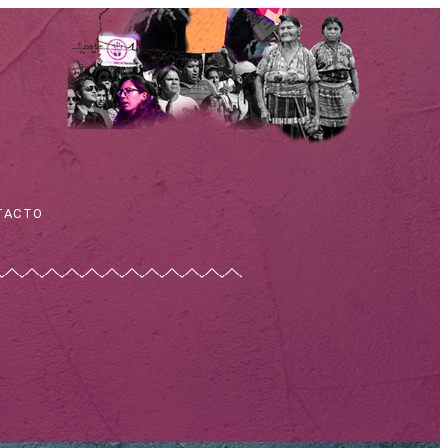
TACTO